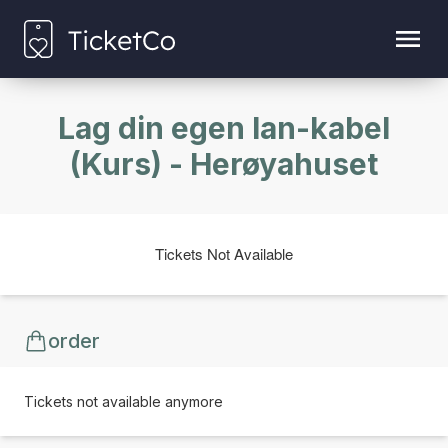
Lag din egen lan-kabel
(Kurs) - Herøyahuset
Tickets Not Available
order
Tickets not available anymore